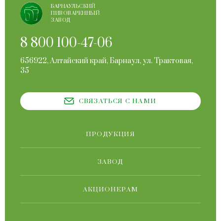
БАРНАУЛЬСКИЙ
ПИВОВАРЕННЫЙ
ЗАВОД
8 800 100-47-06
656922, Алтайский край, Барнаул, ул. Трактовая,
35
СВЯЗАТЬСЯ С НАМИ
ПРОДУКЦИЯ
ЗАВОД
АКЦИОНЕРАМ