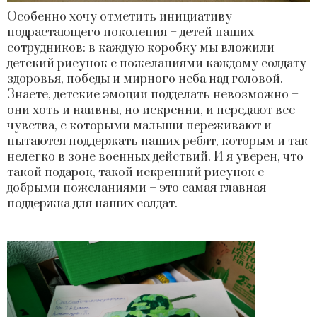
Особенно хочу отметить инициативу
подрастающего поколения – детей наших
сотрудников: в каждую коробку мы вложили
детский рисунок с пожеланиями каждому солдату
здоровья, победы и мирного неба над головой.
Знаете, детские эмоции подделать невозможно –
они хоть и наивны, но искренни, и передают все
чувства, с которыми малыши переживают и
пытаются поддержать наших ребят, которым и так
нелегко в зоне военных действий. И я уверен, что
такой подарок, такой искренний рисунок с
добрыми пожеланиями – это самая главная
поддержка для наших солдат.