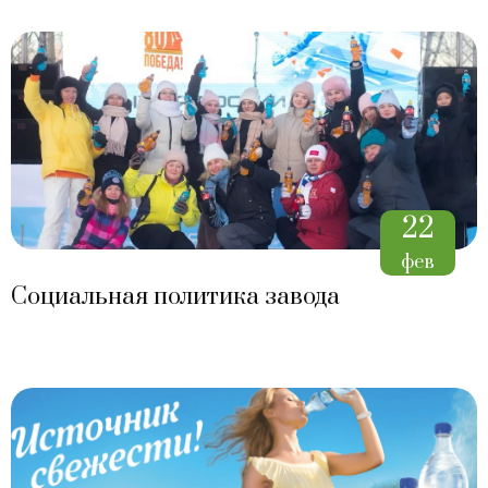
22
фев
Социальная политика завода