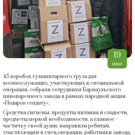
19
июл
45 коробок гуманитарного груза для
военнослужащих, участвующих в специальной
операции, собрали сотрудники Барнаульского
пивоваренного завода в рамках народной акции
«Подарок солдату».
Средства гигиены, продукты питания и сладости,
предметы первой необходимости, а главное –
частичку своей души, направили ребятам,
участвующим в спец.операции, работники завода,