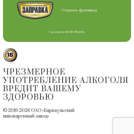
Открыть франшизу
Сделано в
Adelfo Studio
ЧРЕЗМЕРНОЕ
УПОТРЕБЛЕНИЕ АЛКОГОЛЯ
ВРЕДИТ ВАШЕМУ
ЗДОРОВЬЮ
© 2016-2026 ОАО «Барнаульский
пивоваренный завод»