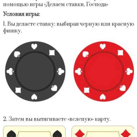
помощью игры «Делаем ставки, Господа»
Условия игры
:
1. Вы делаете ставку: выбирая черную или красную
фишку.
2. Затем вы вытягиваете «вслепую» карту.