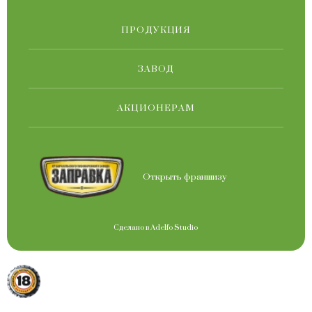
ПРОДУКЦИЯ
ЗАВОД
АКЦИОНЕРАМ
Открыть франшизу
Сделано в
Adelfo Studio