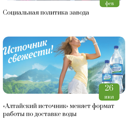
фев
Социальная политика завода
26
июл
«Алтайский источник» меняет формат
работы по доставке воды