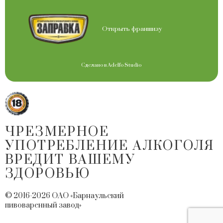
Открыть франшизу
Сделано в
Adelfo Studio
ЧРЕЗМЕРНОЕ
УПОТРЕБЛЕНИЕ АЛКОГОЛЯ
ВРЕДИТ ВАШЕМУ
ЗДОРОВЬЮ
© 2016-2026 ОАО «Барнаульский
пивоваренный завод»