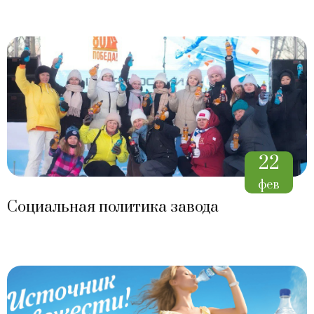
22
фев
Социальная политика завода