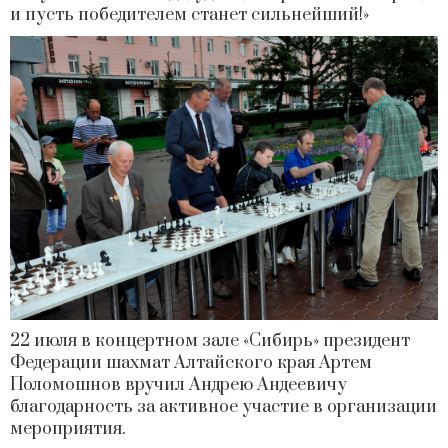
и пусть победителем станет сильнейший!»
22 июля в концертном зале «Сибирь» президент
Федерации шахмат Алтайского края Артем
Поломошнов вручил Андрею Андеевичу
благодарность за активное участие в организации
мероприятия.