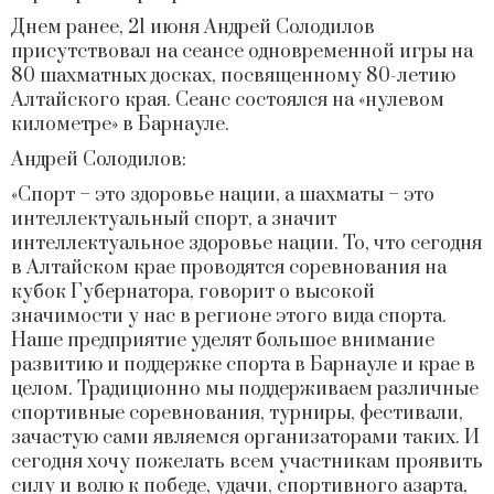
Днем ранее, 21 июня Андрей Солодилов
присутствовал на сеансе одновременной игры на
80 шахматных досках, посвященному 80-летию
Алтайского края. Сеанс состоялся на «нулевом
километре» в Барнауле.
Андрей Солодилов:
«Спорт – это здоровье нации, а шахматы – это
интеллектуальный спорт, а значит
интеллектуальное здоровье нации. То, что сегодня
в Алтайском крае проводятся соревнования на
кубок Губернатора, говорит о высокой
значимости у нас в регионе этого вида спорта.
Наше предприятие уделят большое внимание
развитию и поддержке спорта в Барнауле и крае в
целом. Традиционно мы поддерживаем различные
спортивные соревнования, турниры, фестивали,
зачастую сами являемся организаторами таких. И
сегодня хочу пожелать всем участникам проявить
силу и волю к победе, удачи, спортивного азарта,