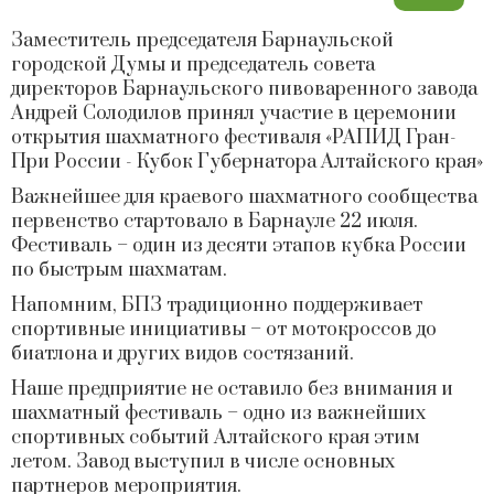
Заместитель председателя Барнаульской
городской Думы и председатель совета
директоров Барнаульского пивоваренного завода
Андрей Солодилов принял участие в церемонии
открытия шахматного фестиваля «РАПИД Гран-
При России - Кубок Губернатора Алтайского края»
Важнейшее для краевого шахматного сообщества
первенство стартовало в Барнауле 22 июля.
Фестиваль – один из десяти этапов кубка России
по быстрым шахматам.
Напомним, БПЗ традиционно поддерживает
спортивные инициативы – от мотокроссов до
биатлона и других видов состязаний.
Наше предприятие не оставило без внимания и
шахматный фестиваль – одно из важнейших
спортивных событий Алтайского края этим
летом. Завод выступил в числе основных
партнеров мероприятия.