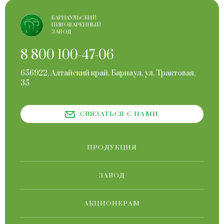
БАРНАУЛЬСКИЙ
ПИВОВАРЕННЫЙ
ЗАВОД
8 800 100-47-06
656922, Алтайский край, Барнаул, ул. Трактовая,
35
СВЯЗАТЬСЯ С НАМИ
ПРОДУКЦИЯ
ЗАВОД
АКЦИОНЕРАМ