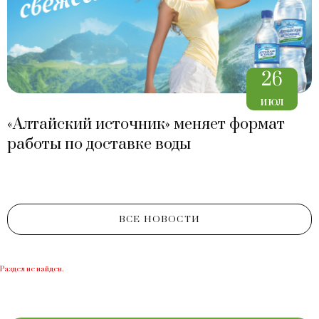
26
июл
«Алтайский источник» меняет формат
работы по доставке воды
ВСЕ НОВОСТИ
Раздел не найден.