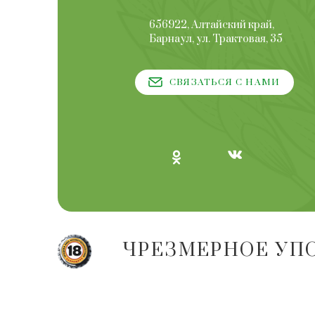
656922, Алтайский край,
Барнаул, ул. Трактовая, 35
СВЯЗАТЬСЯ С НАМИ
ЧРЕЗМЕРНОЕ УП