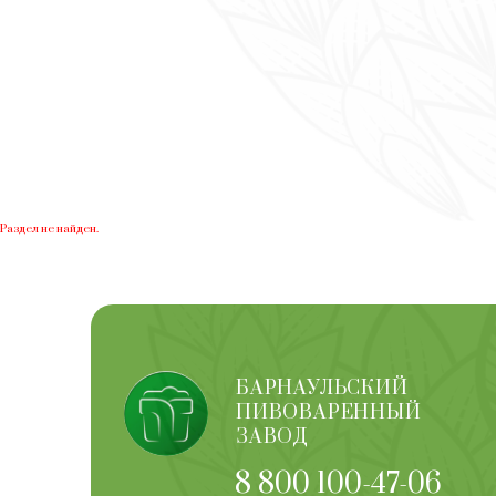
Раздел не найден.
БАРНАУЛЬСКИЙ
ПИВОВАРЕННЫЙ
ЗАВОД
8 800 100-47-06