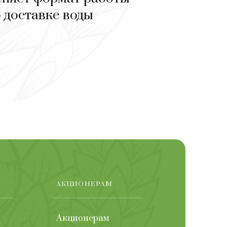
 доставке воды
АКЦИОНЕРАМ
Акционерам