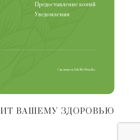
Предоставление копий
Уведомления
Сделано в
Adelfo Studio
ДИТ ВАШЕМУ ЗДОРОВЬЮ