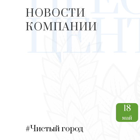
НОВОСТИ
ЦЕН
КОМПАНИИ
18
май
#Чистый город