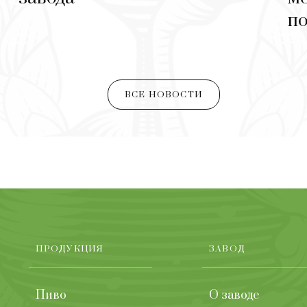
по
ВСЕ НОВОСТИ
ПРОДУКЦИЯ
ЗАВОД
Пиво
О заводе