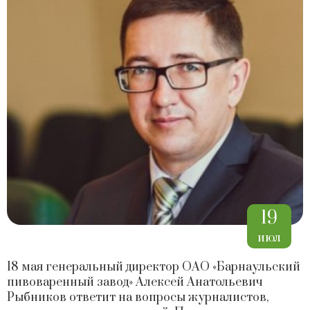
19
июл
18 мая генеральный директор ОАО «Барнаульский
пивоваренный завод» Алексей Анатольевич
Рыбников ответит на вопросы журналистов,