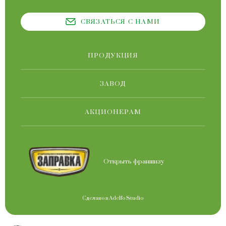
СВЯЗАТЬСЯ С НАМИ
ПРОДУКЦИЯ
ЗАВОД
АКЦИОНЕРАМ
Открыть франшизу
Сделано в
Adelfo Studio