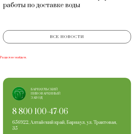
работы по доставке воды
ВСЕ НОВОСТИ
Раздел не найден.
БАРНАУЛЬСКИЙ
ПИВОВАРЕННЫЙ
ЗАВОД
8 800 100-47-06
656922, Алтайский край, Барнаул, ул. Трактовая,
35