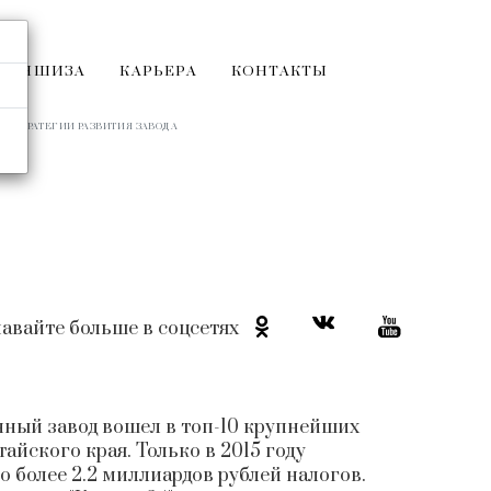
РАНШИЗА
КАРЬЕРА
КОНТАКТЫ
Л О СТРАТЕГИИ РАЗВИТИЯ ЗАВОДА
авайте больше в соцсетях
ный завод вошел в топ-10 крупнейших
йского края. Только в 2015 году
 более 2.2 миллиардов рублей налогов.