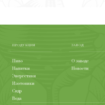
ПРОДУКЦИЯ
ЗАВОД
Пиво
О заводе
Напитки
Новости
Энергетики
Изотоники
Сидр
Вода