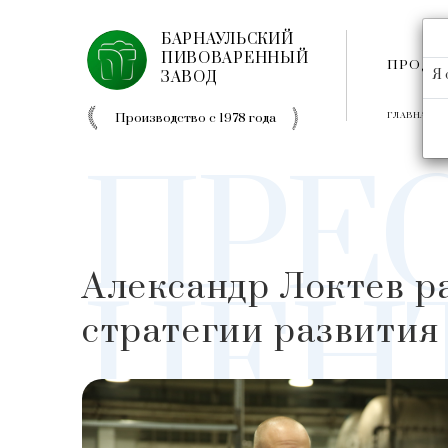
БАРНАУЛЬСКИЙ
ПИВОВАРЕННЫЙ
ПРОДУ
Я 
ЗАВОД
Производство с 1978 года
ГЛАВНАЯ
ПРЕ
​Александр Локтев р
ЦЕН
стратегии развития