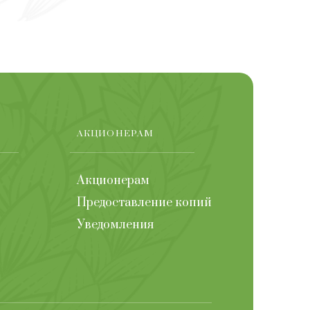
АКЦИОНЕРАМ
Акционерам
Предоставление копий
Уведомления