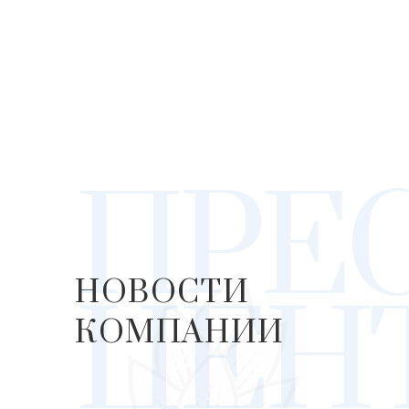
ПРЕ
НОВОСТИ
ЦЕН
КОМПАНИИ