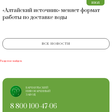
июл
«Алтайский источник» меняет формат
работы по доставке воды
ВСЕ НОВОСТИ
Раздел не найден.
БАРНАУЛЬСКИЙ
ПИВОВАРЕННЫЙ
ЗАВОД
8 800 100-47-06