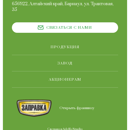
656922, Алтайский край, Барнаул, ул. Трактовая,
35
СВЯЗАТЬСЯ С НАМИ
ПРОДУКЦИЯ
ЗАВОД
АКЦИОНЕРАМ
Открыть франшизу
Сделано в
Adelfo Studio